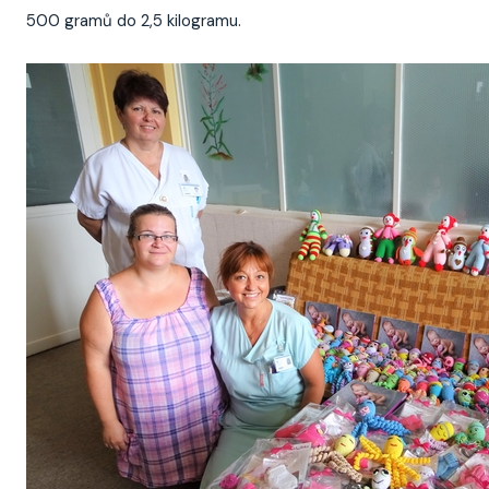
500 gramů do 2,5 kilogramu.