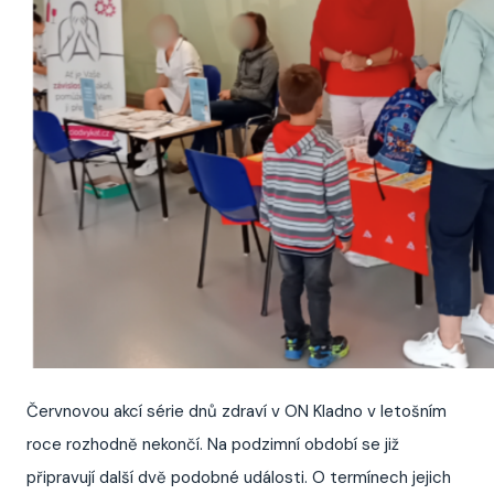
Červnovou akcí série dnů zdraví v ON Kladno v letošním
roce rozhodně nekončí. Na podzimní období se již
připravují další dvě podobné události. O termínech jejich