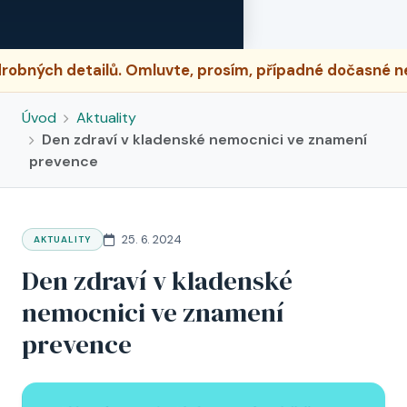
Omluvte, prosím, případné dočasné nesrovnalosti.
Úvod
Aktuality
Den zdraví v kladenské nemocnici ve znamení
prevence
25. 6. 2024
AKTUALITY
Den zdraví v kladenské
nemocnici ve znamení
prevence