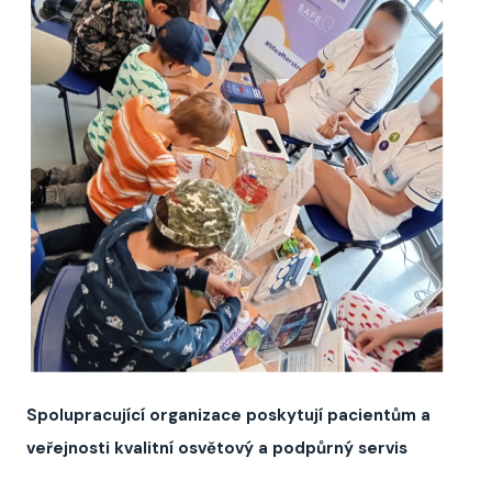
Spolupracující organizace poskytují pacientům a
veřejnosti kvalitní osvětový a podpůrný servis