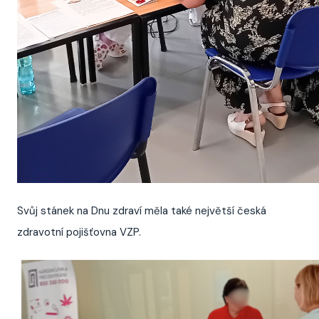
Svůj stánek na Dnu zdraví měla také největší česká
zdravotní pojišťovna VZP.