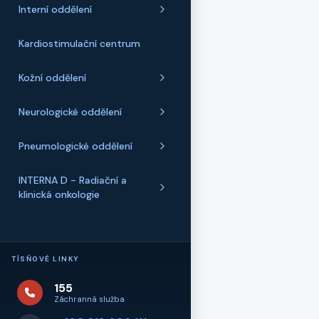
Interní oddělení
Kardiostimulační centrum
Kožní oddělení
Neurologické oddělení
Pneumologické oddělení
INTERNA D - Radiační a
klinická onkologie
TÍSŇOVÉ LINKY
155
Záchranná služba