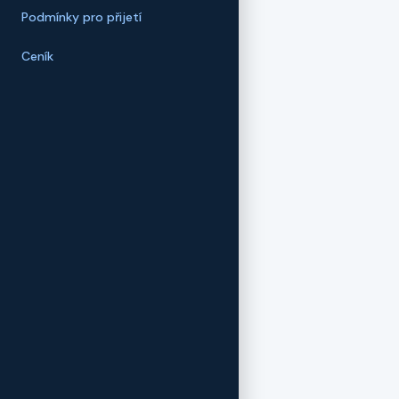
Podmínky pro přijetí
Ceník