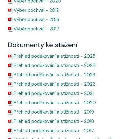
Výběr pochval - 2020
Výběr pochval - 2019
Výběr pochval - 2018
Výběr pochval - 2017
Dokumenty ke stažení
P
ř
ehled poděkování a stížností - 2025
Přehled poděkování a stížností - 2024
Přehled poděkování a stížností - 2023
Přehled poděkování a stížností - 202
2
Přehled poděkování a stížností - 2021
Přehled poděkování a stížností - 2020
Přehled poděkování a stížností - 2019
Přehled poděkování a stížností - 2018
Přehled p
oděkování a stížností - 2017