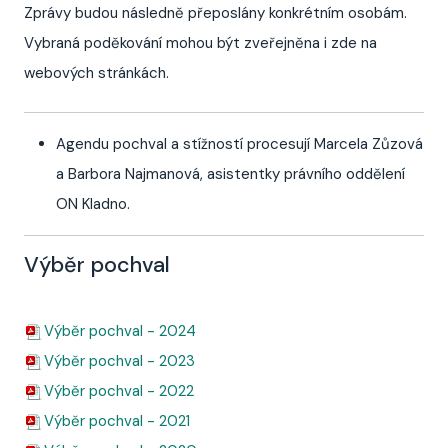
Zprávy budou následně přeposlány konkrétním osobám.
Vybraná poděkování mohou být zveřejněna i zde na
webových stránkách.
Agendu pochval a stížností procesují Marcela Zůzová
a Barbora Najmanová, asistentky právního oddělení
ON Kladno.
Výběr pochval
Výběr pochval - 2024
Výběr pochval - 2023
Výběr pochval - 2022
Výběr pochval - 2021