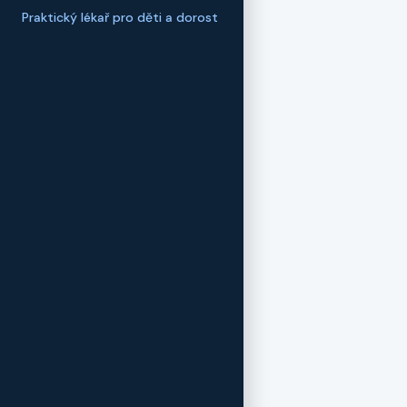
Praktický lékař pro děti a dorost