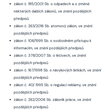
zákon č. 185/2001 Sb. o odpadech a o změně
některých dalších zákonů, ve znění pozdějších
předpisů
zákon č. 263/2016 Sb. atomový zákon, ve znění
pozdějších předpisů
zákon č. 106/1999 Sb. o svobodném přístupu k
informacím, ve znění pozdějších předpisů
zákon č. 378/2007 Sb. o léčivech, ve znění
pozdějších předpisů
zákon č. 167/1998 Sb. o návykových látkách, ve znění
pozdějších předpisů
zákon č. 40/ 1995 Sb. o regulaci reklamy, ve znění
pozdějších předpisů
zákon č. 262/2006 Sb. zákoník práce, ve znění
pozdějších předpisů