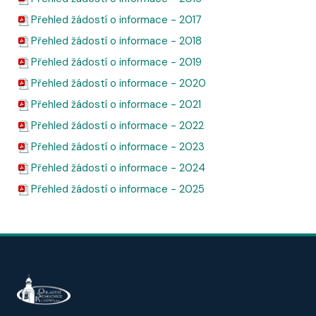
Přehled žádostí o informace - 2017
Přehled žádostí o informace - 2018
Přehled žádostí o informace - 201
9
Přehled žádostí o informace - 20
2
0
Přehled žádostí o informace - 20
2
1
Přehled žádostí o informace - 20
2
2
Přehled žádostí o informace - 2023
P
řehled žádostí o informace - 2024
P
řehled žádostí o informace - 2025