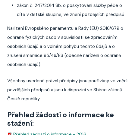
zákon č. 247/2014 Sb. o poskytování služby péče o
dítě v dětské skupině, ve znění pozdějších předpisů
Nařízení Evropského parlamentu a Rady (EU) 2016/679 o
ochraně fyzických osob v souvislosti se zpracováním
osobních údajů a o volném pohybu těchto údajů a o
zrušení směrnice 95/46/ES (obecné nařízení o ochraně
osobních údajů)
Všechny uvedené právní předpisy jsou používány ve znění
pozdějších předpisů a jsou k dispozici ve Sbírce zákonů
České republiky.
Přehled žádostí o informace ke
stažení
:
Přehled žádostí o informace - 2016