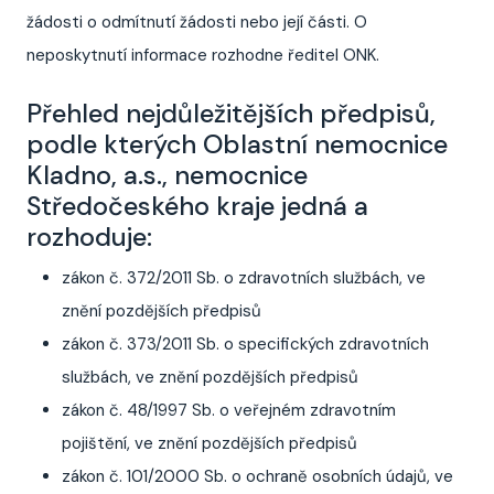
žádosti o odmítnutí žádosti nebo její části. O
neposkytnutí informace rozhodne ředitel ONK.
Přehled nejdůležitějších předpisů,
podle kterých Oblastní nemocnice
Kladno, a.s., nemocnice
Středočeského kraje jedná a
rozhoduje:
zákon č. 372/2011 Sb. o zdravotních službách, ve
znění pozdějších předpisů
zákon č. 373/2011 Sb. o specifických zdravotních
službách, ve znění pozdějších předpisů
zákon č. 48/1997 Sb. o veřejném zdravotním
pojištění, ve znění pozdějších předpisů
zákon č. 101/2000 Sb. o ochraně osobních údajů, ve