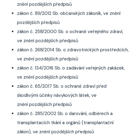
znění pozdějších předpisů
zákon č. 89/2012 Sb. občanských zákoník, ve znění
pozdějších předpisů
zákon č. 258/2000 Sb. o ochraně veřejného zdraví,
ve znění pozdějších předpisů
zákon č. 268/2014 Sb. o zdravotnických prostředcích,
ve znění pozdějších předpisů
zákon č. 134/2016 Sb. o zadávání veřejných zakázek,
ve znění pozdějších předpisů
zákon č. 65/2017 Sb. o ochraně zdraví před
škodlivými účinky návykových látek, ve
znění pozdějších předpisů
zákon č. 285/2002 Sb. o darování, odběrech a
transplantacích tkání a orgánů (transplantační
zákon), ve znění pozdějších předpisů