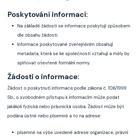
Poskytování informací
:
Na základě žádosti se informace poskytují způsobem
dle obsahu žádosti.
Informace poskytované zveřejněním obsahují
metadata, která se ke společnosti vztahují a měly by
splňovat otevřené formální normy.
Žádosti o informace
:
Žádost o poskytnutí informace podle zákona č. 106/1999
Sb., o svobodném přístupu k informacím může podat
jakákoli fyzická nebo právnická osoba. Žádost může být
podána ústně nebo písemně a to na adrese:
písemně na výše uvedené adrese organizace, právní