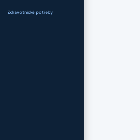
Zdravotnické potřeby