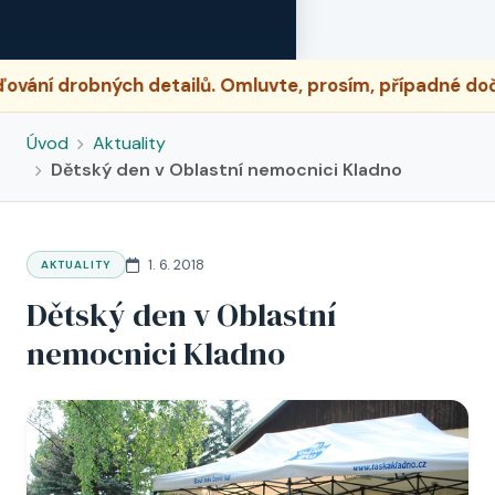
luvte, prosím, případné dočasné nesrovnalosti.
Úvod
Aktuality
Dětský den v Oblastní nemocnici Kladno
1. 6. 2018
AKTUALITY
Dětský den v Oblastní
nemocnici Kladno