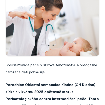
Specializovaná péče o riziková těhotenství
a předčasně
narozené děti pokračuje!
Porodnice Oblastní nemocnice Kladno (ON Kladno)
získala v květnu 2025 opětovně statut
Perinatologického centra intermediární péče. Tento