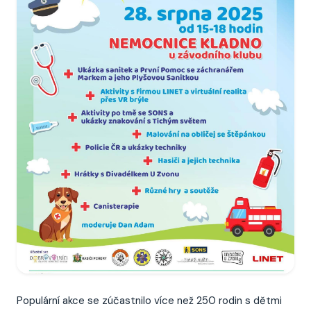
Populární akce se zúčastnilo více než 250 rodin s dětmi