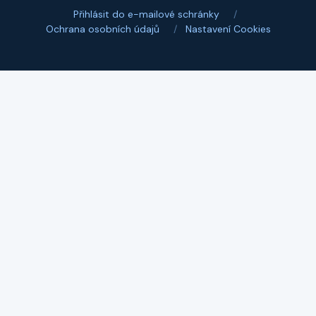
Přihlásit do e-mailové schránky
/
Ochrana osobních údajů
/
Nastavení Cookies