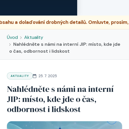
u a dolaďování drobných detailů. Omluvte, prosím, př
Úvod
Aktuality
Nahlédněte s námi na interní JIP: místo, kde jde
o čas, odbornost i lidskost
25. 7. 2025
AKTUALITY
Nahlédněte s námi na interní
JIP: místo, kde jde o čas,
odbornost i lidskost