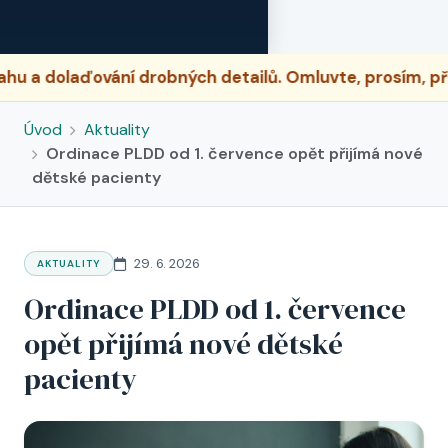
dolaďování drobných detailů. Omluvte, prosím, případ
Úvod
Aktuality
Ordinace PLDD od 1. července opět přijímá nové
dětské pacienty
29. 6. 2026
AKTUALITY
Ordinace PLDD od 1. července
opět přijímá nové dětské
pacienty