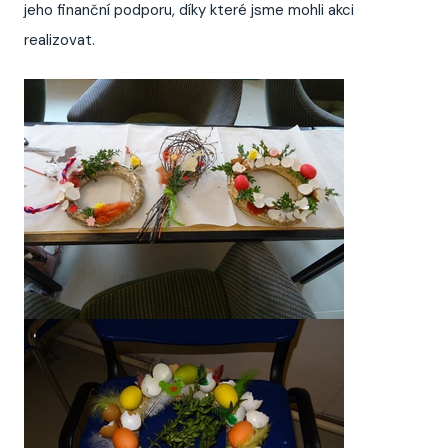
jeho finanční podporu, díky které jsme mohli akci
realizovat.